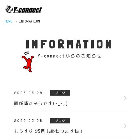
INFORMATION
HOME
>
INFORMATION
Y-connectからのお知らせ
2025.05.29
ブログ
雨が降るそうです(-_-;)
2025.05.28
ブログ
もうすぐで5月も終わりますね！