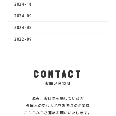
2024-10
2024-09
2024-08
2022-09
CONTACT
お問い合わせ
現在、お仕事を探している方
外国人の受け入れをお考えの企業様
こちらからご連絡お願いいたします。