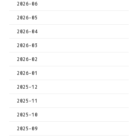
2026-06
2026-05
2026-04
2026-03
2026-02
2026-01
2025-12
2025-11
2025-10
2025-09