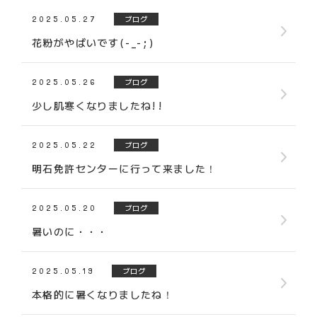
2025.05.27
ブログ
花粉がやばいです(-_-;)
2025.05.26
ブログ
少し肌寒くなりましたね!!
2025.05.22
ブログ
明石免許センターに行って来ました！
2025.05.20
ブログ
暑いのに・・・
2025.05.19
ブログ
本格的に暑くなりましたね！