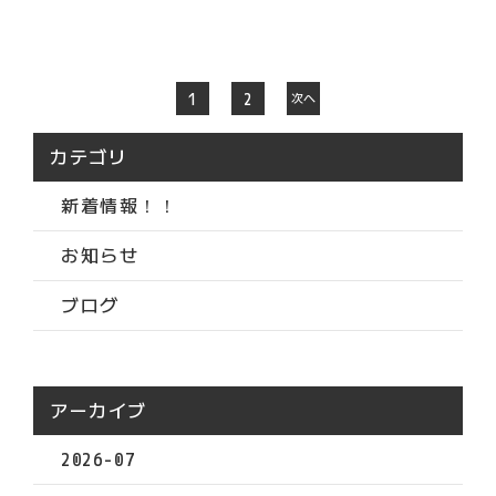
1
2
次へ
カテゴリ
新着情報！！
お知らせ
ブログ
アーカイブ
2026-07