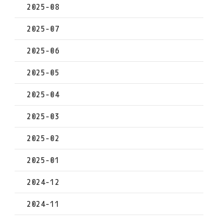
2025-08
2025-07
2025-06
2025-05
2025-04
2025-03
2025-02
2025-01
2024-12
2024-11