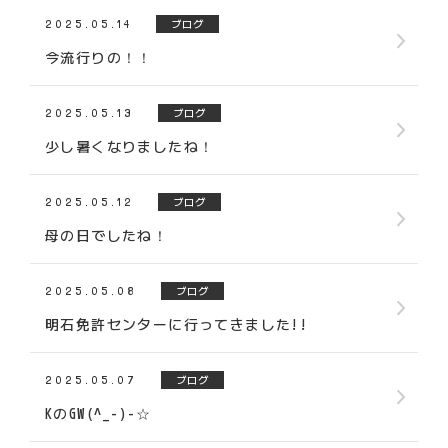
2025.05.14
ブログ
今流行りの！！
2025.05.13
ブログ
少し暑くなりましたね！
2025.05.12
ブログ
母の日でしたね！
2025.05.08
ブログ
明石免許センターに行ってきました!!
2025.05.07
ブログ
KのGW(^_-)-☆