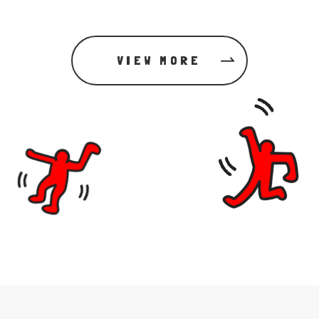
VIEW MORE