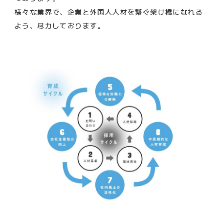
様々な業界で、企業と外国人人材を繋ぐ架け橋になれる
よう、尽力しております。