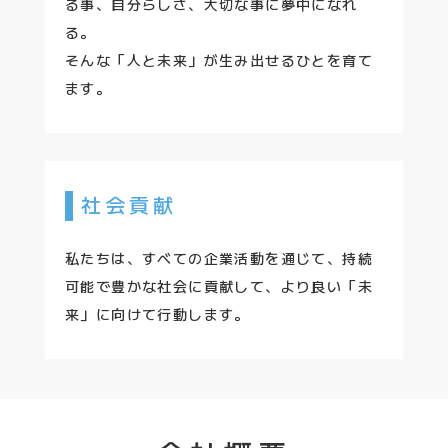
る事、自分らしさ、大切な事に夢中になれ
る。
そんな「人と未来」が生み出せるひとを育て
ます。
社会貢献
私たちは、すべての企業活動を通じて、持続
可能で豊かな社会に貢献して、より良い「未
来」に向けて行動します。