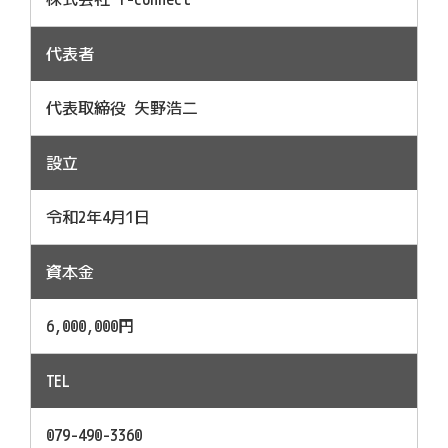
代表者
代表取締役 矢野浩二
設立
令和2年4月1日
資本金
6,000,000円
TEL
079-490-3360