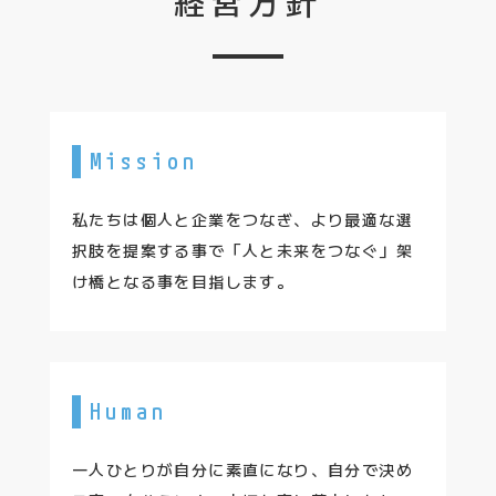
経営方針
Mission
私たちは個人と企業をつなぎ、より最適な選
択肢を提案する事で「人と未来をつなぐ」架
け橋となる事を目指します。
Human
一人ひとりが自分に素直になり、自分で決め