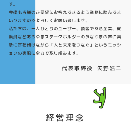
す。
今後も皆様のご要望にお答えできるよう業務に励んでま
いりますのでよろしくお願い致します。
私たちは、一人ひとりのユーザー、顧客である企業、従
業員などあらゆるステークホルダーのみなさまの声に真
摯に耳を傾けながら「人と未来をつなぐ」というミッシ
ョンの実現に全力で取り組みます。
代表取締役 矢野浩二
経営理念