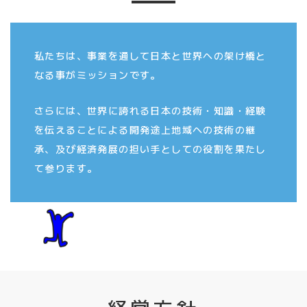
私たちは、事業を通して日本と世界への架け橋と
なる事がミッションです。
さらには、世界に誇れる日本の技術・知識・経験
を
伝えることによる開発途上地域への技術の継
承、
及び経済発展の担い手としての役割を果たし
て参ります。