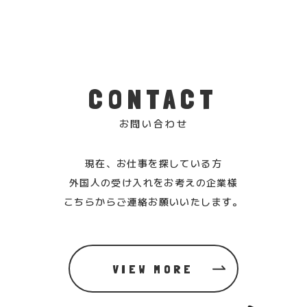
CONTACT
お問い合わせ
現在、お仕事を探している方
外国人の受け入れをお考えの企業様
こちらからご連絡お願いいたします。
VIEW MORE